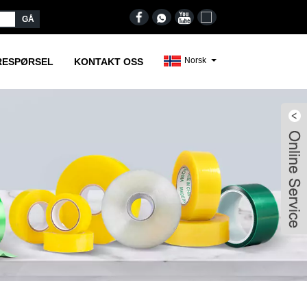
Norsk‎
RESPØRSEL
KONTAKT OSS