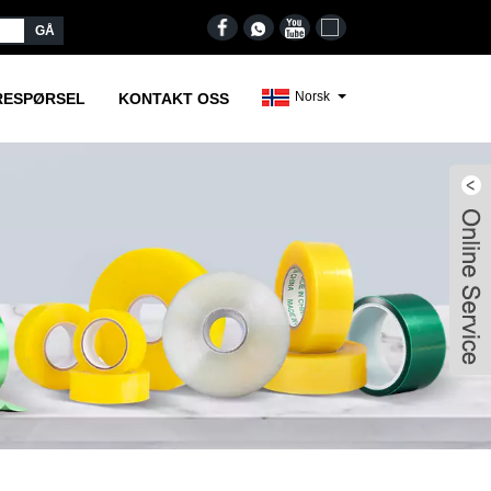
Norsk‎
RESPØRSEL
KONTAKT OSS