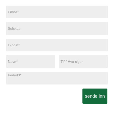
sende inn